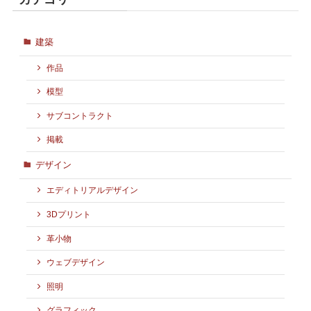
建築
作品
模型
サブコントラクト
掲載
デザイン
エディトリアルデザイン
3Dプリント
革小物
ウェブデザイン
照明
グラフィック