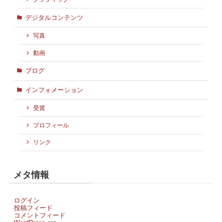
デジタルコンテンツ
写真
動画
ブログ
インフォメーション
受賞
プロフィール
リンク
メタ情報
ログイン
投稿フィード
コメントフィード