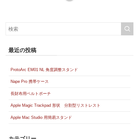
最近の投稿
ProtoArc EM01 NL 角度調整スタンド
Nape Pro 携帯ケース
長財布用ベルトポーチ
Apple Magic Trackpad 形状 分割型リストレスト
Apple Mac Studio 用簡易スタンド
カテゴリー