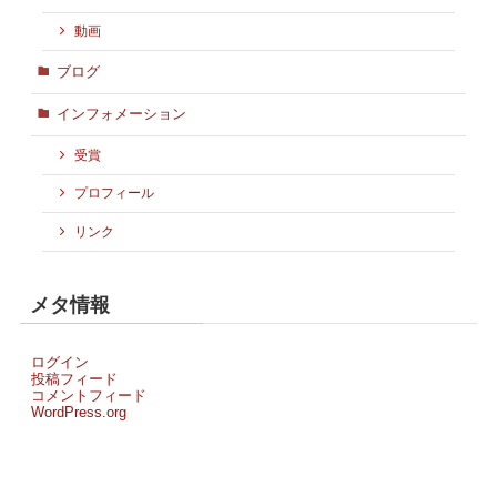
動画
ブログ
インフォメーション
受賞
プロフィール
リンク
メタ情報
ログイン
投稿フィード
コメントフィード
WordPress.org