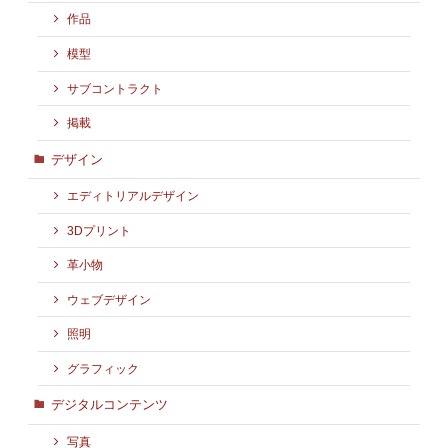
作品
模型
サブコントラクト
掲載
デザイン
エディトリアルデザイン
3Dプリント
革小物
ウェブデザイン
照明
グラフィック
デジタルコンテンツ
写真