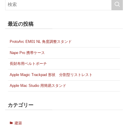
最近の投稿
ProtoArc EM01 NL 角度調整スタンド
Nape Pro 携帯ケース
長財布用ベルトポーチ
Apple Magic Trackpad 形状 分割型リストレスト
Apple Mac Studio 用簡易スタンド
カテゴリー
建築