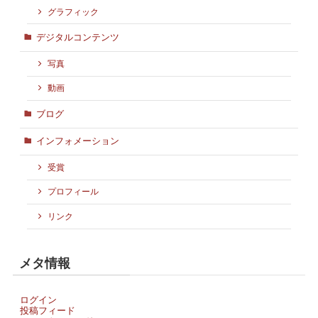
グラフィック
デジタルコンテンツ
写真
動画
ブログ
インフォメーション
受賞
プロフィール
リンク
メタ情報
ログイン
投稿フィード