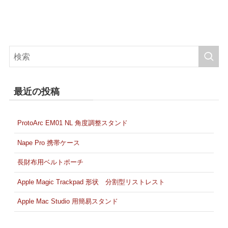
最近の投稿
ProtoArc EM01 NL 角度調整スタンド
Nape Pro 携帯ケース
長財布用ベルトポーチ
Apple Magic Trackpad 形状 分割型リストレスト
Apple Mac Studio 用簡易スタンド