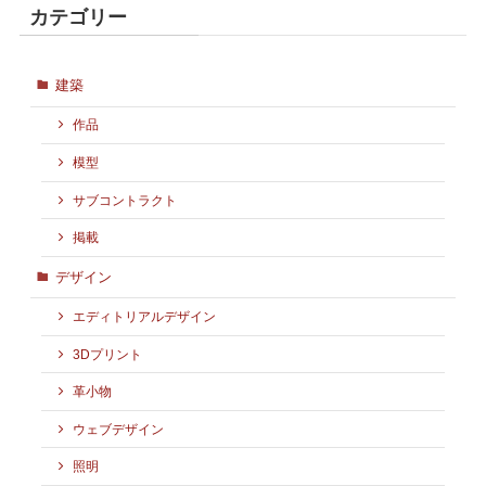
カテゴリー
建築
作品
模型
サブコントラクト
掲載
デザイン
エディトリアルデザイン
3Dプリント
革小物
ウェブデザイン
照明