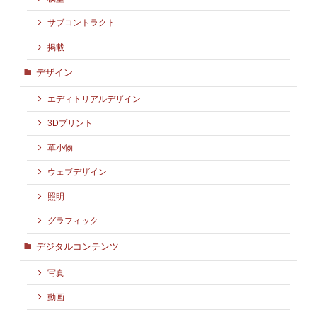
サブコントラクト
掲載
デザイン
エディトリアルデザイン
3Dプリント
革小物
ウェブデザイン
照明
グラフィック
デジタルコンテンツ
写真
動画