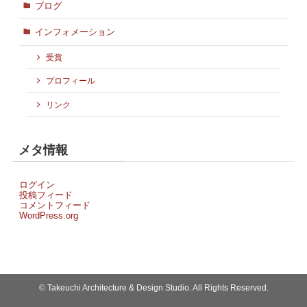
ブログ
インフォメーション
受賞
プロフィール
リンク
メタ情報
ログイン
投稿フィード
コメントフィード
WordPress.org
©
Takeuchi Architecture & Design Studio. All Rights Reserved.