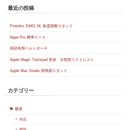
最近の投稿
ProtoArc EM01 NL 角度調整スタンド
Nape Pro 携帯ケース
長財布用ベルトポーチ
Apple Magic Trackpad 形状 分割型リストレスト
Apple Mac Studio 用簡易スタンド
カテゴリー
建築
作品
模型