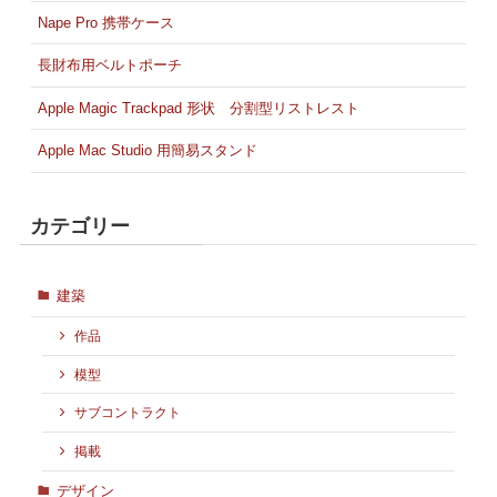
Nape Pro 携帯ケース
長財布用ベルトポーチ
Apple Magic Trackpad 形状 分割型リストレスト
Apple Mac Studio 用簡易スタンド
カテゴリー
建築
作品
模型
サブコントラクト
掲載
デザイン