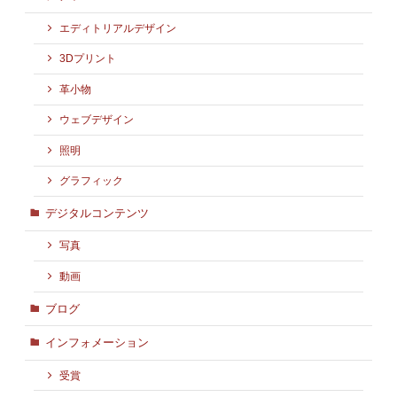
エディトリアルデザイン
3Dプリント
革小物
ウェブデザイン
照明
グラフィック
デジタルコンテンツ
写真
動画
ブログ
インフォメーション
受賞