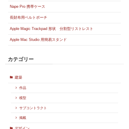
Nape Pro 携帯ケース
長財布用ベルトポーチ
Apple Magic Trackpad 形状 分割型リストレスト
Apple Mac Studio 用簡易スタンド
カテゴリー
建築
作品
模型
サブコントラクト
掲載
デザイン