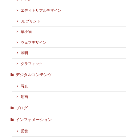
エディトリアルデザイン
3Dプリント
革小物
ウェブデザイン
照明
グラフィック
デジタルコンテンツ
写真
動画
ブログ
インフォメーション
受賞