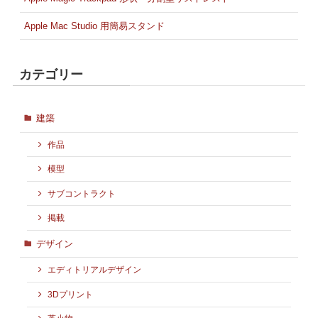
Apple Mac Studio 用簡易スタンド
カテゴリー
建築
作品
模型
サブコントラクト
掲載
デザイン
エディトリアルデザイン
3Dプリント