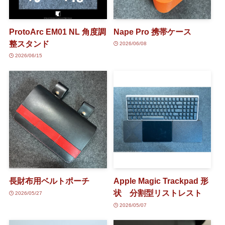
ProtoArc EM01 NL 角度調
Nape Pro 携帯ケース
整スタンド
2026/06/08
2026/06/15
長財布用ベルトポーチ
Apple Magic Trackpad 形
状 分割型リストレスト
2026/05/27
2026/05/07