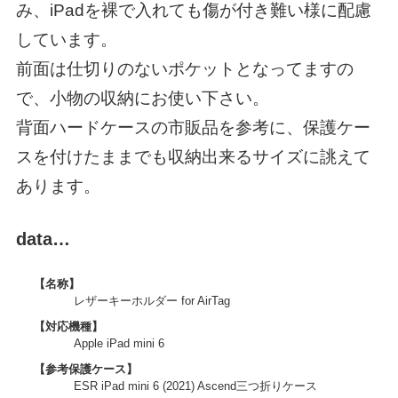
み、iPadを裸で入れても傷が付き難い様に配慮
しています。
前面は仕切りのないポケットとなってますの
で、小物の収納にお使い下さい。
背面ハードケースの市販品を参考に、保護ケー
スを付けたままでも収納出来るサイズに誂えて
あります。
data…
【名称】
レザーキーホルダー for AirTag
【対応機種】
Apple iPad mini 6
【参考保護ケース】
ESR iPad mini 6 (2021) Ascend三つ折りケース