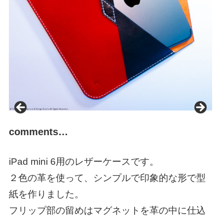
comments…
iPad mini 6用のレザーケースです。
２色の革を使って、シンプルで印象的な形で型
紙を作りました。
フリップ部の留めはマグネットを革の中に仕込