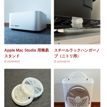
Apple Mac Studio 用簡易
スチールラックハンガーノ
スタンド
ブ（ニトリ用）
2026/05/07
2025/06/19