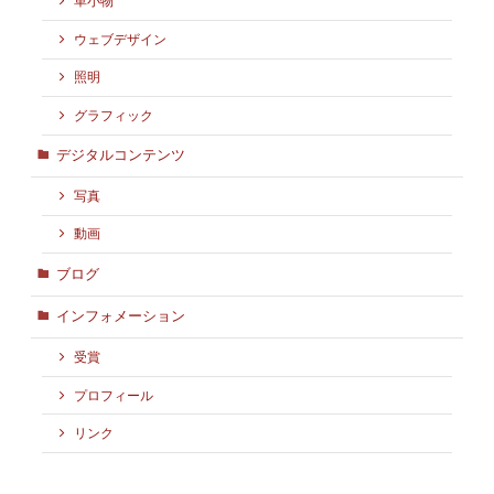
革小物
ウェブデザイン
照明
グラフィック
デジタルコンテンツ
写真
動画
ブログ
インフォメーション
受賞
プロフィール
リンク