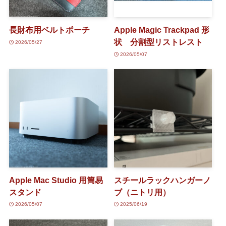
長財布用ベルトポーチ
Apple Magic Trackpad 形
状 分割型リストレスト
2026/05/27
2026/05/07
Apple Mac Studio 用簡易
スチールラックハンガーノ
スタンド
ブ（ニトリ用）
2026/05/07
2025/06/19