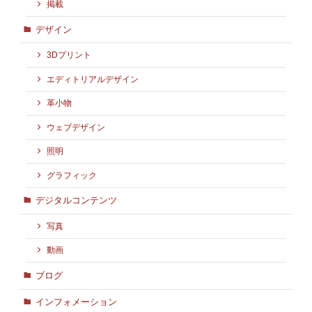
掲載
デザイン
3Dプリント
エディトリアルデザイン
革小物
ウェブデザイン
照明
グラフィック
デジタルコンテンツ
写真
動画
ブログ
インフォメーション