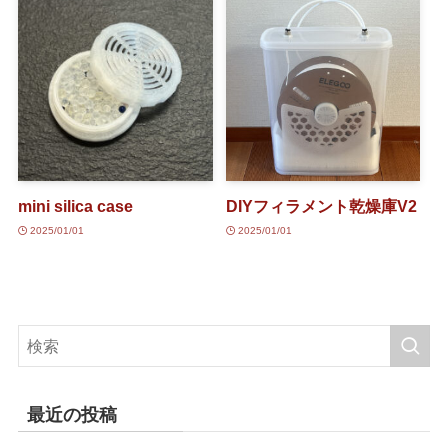
mini silica case
DIYフィラメント乾燥庫V2
2025/01/01
2025/01/01
最近の投稿