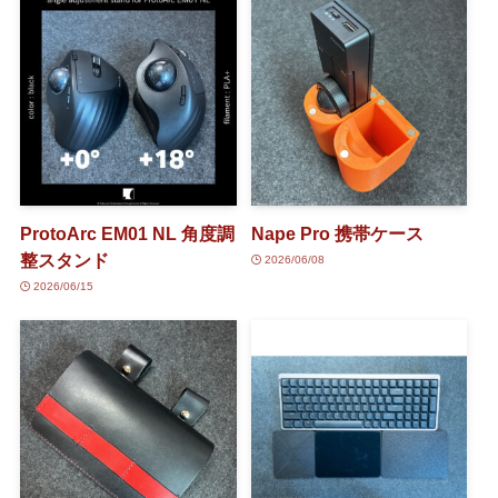
ProtoArc EM01 NL 角度調
Nape Pro 携帯ケース
整スタンド
2026/06/08
2026/06/15