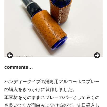
comments…
ハンディータイプの消毒用アルコールスプレー
の購入をきっかけに製作しました。
革素材をそのままスプレーカバーとして巻くの
も良いですが面白みに欠けるので、先日導入し