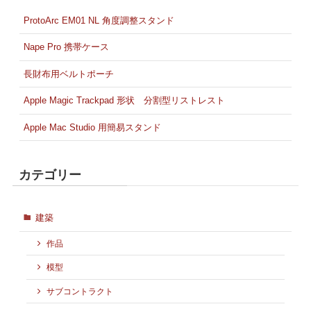
ProtoArc EM01 NL 角度調整スタンド
Nape Pro 携帯ケース
長財布用ベルトポーチ
Apple Magic Trackpad 形状 分割型リストレスト
Apple Mac Studio 用簡易スタンド
カテゴリー
建築
作品
模型
サブコントラクト